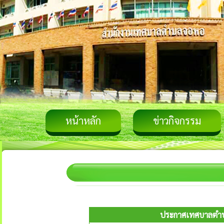
หน้าหลัก
ข่าวกิจกรรม
ประกาศเทศบาลตำบล