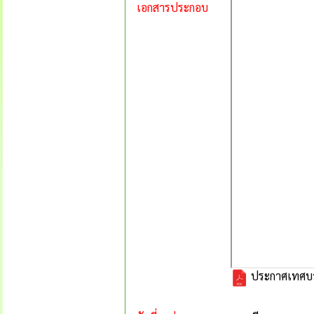
เอกสารประกอบ
ประกาศเทศบาล