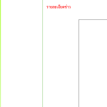
รายละเอียดข่าว